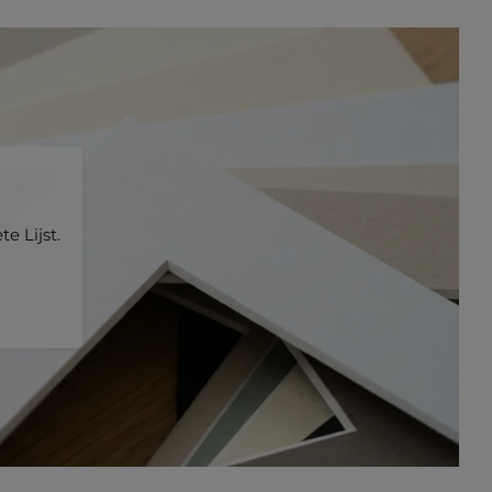
e Lijst.