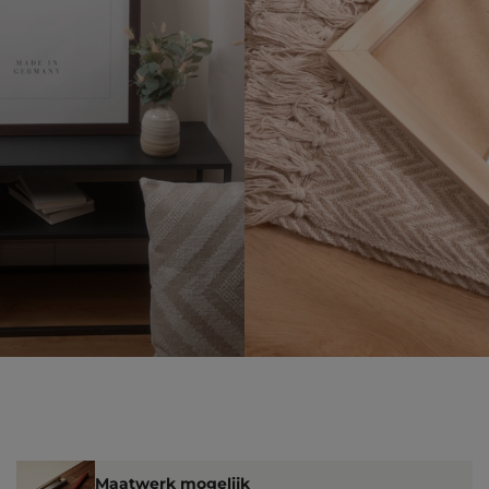
Maatwerk mogelijk