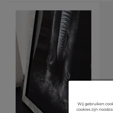
Wij gebruiken cook
cookies zijn noodza