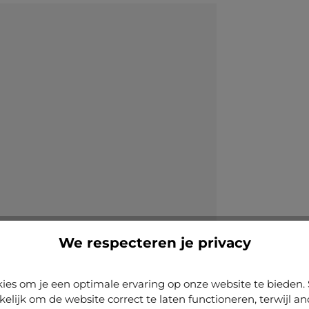
We respecteren je privacy
ies om je een optimale ervaring op onze website te biede
kelijk om de website correct te laten functioneren, terwijl a