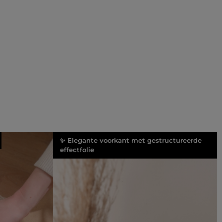
✨ Elegante voorkant met gestructureerde
effectfolie