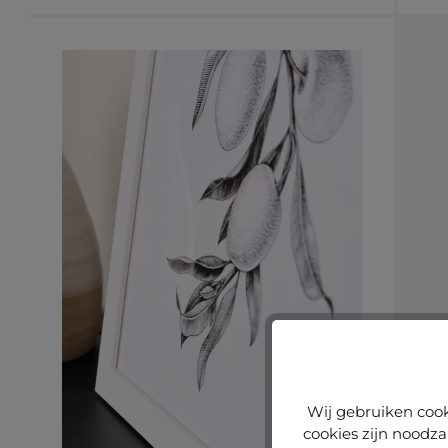
Wij gebruiken cook
cookies zijn noodza