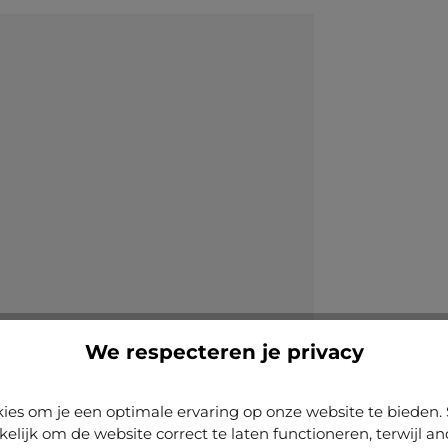
We respecteren je privacy
ies om je een optimale ervaring op onze website te biede
kelijk om de website correct te laten functioneren, terwijl a