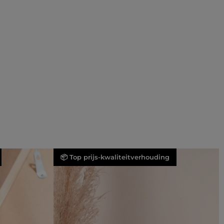
📦 Top prijs-kwaliteitverhouding