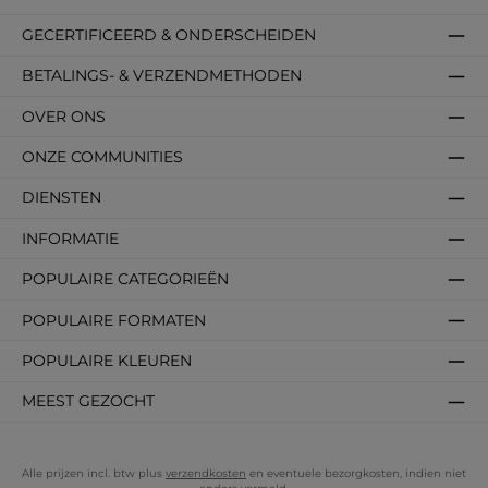
GECERTIFICEERD & ONDERSCHEIDEN
BETALINGS- & VERZENDMETHODEN
OVER ONS
ONZE COMMUNITIES
DIENSTEN
INFORMATIE
POPULAIRE CATEGORIEËN
POPULAIRE FORMATEN
POPULAIRE KLEUREN
MEEST GEZOCHT
Alle prijzen incl. btw plus
verzendkosten
en eventuele bezorgkosten, indien niet