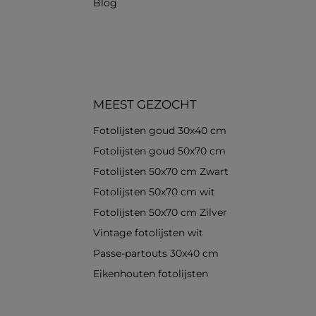
Blog
MEEST GEZOCHT
Fotolijsten goud 30x40 cm
Fotolijsten goud 50x70 cm
Fotolijsten 50x70 cm Zwart
Fotolijsten 50x70 cm wit
Fotolijsten 50x70 cm Zilver
Vintage fotolijsten wit
Passe-partouts 30x40 cm
Eikenhouten fotolijsten