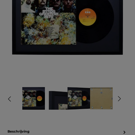
Beschrijving