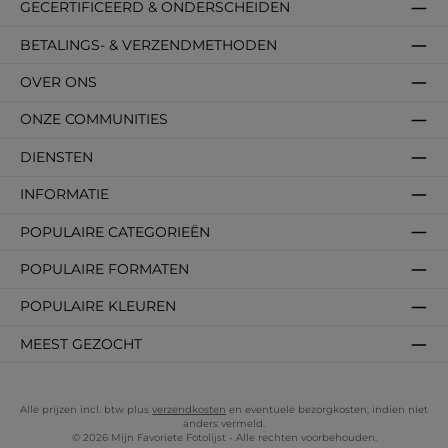
GECERTIFICEERD & ONDERSCHEIDEN
BETALINGS- & VERZENDMETHODEN
OVER ONS
ONZE COMMUNITIES
DIENSTEN
INFORMATIE
POPULAIRE CATEGORIEËN
POPULAIRE FORMATEN
POPULAIRE KLEUREN
MEEST GEZOCHT
Alle prijzen incl. btw plus
verzendkosten
en eventuele bezorgkosten, indien niet
anders vermeld.
© 2026 Mijn Favoriete Fotolijst - Alle rechten voorbehouden.