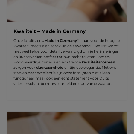
Kwaliteit – Made in Germany
Onze fotolijsten
„Made in Germany“
staan voor de hoogste
kwaliteit, precisie en zorgvuldige afwerking. Elke lijst wordt
met veel liefde voor detail vervaardigd om je herinneringen
en kunstwerken perfect tot hun recht te laten komen.
Hoogwaardige materialen en strenge
kwaliteitsnormen
zorgen voor
duurzaamheid
en tijdloze elegantie. Met ons
streven naar excellentie zijn onze fotolijsten niet alleen
functioneel, maar ook een echt statement voor Duits
vakmanschap, betrouwbaarheid en duurzame waarde.