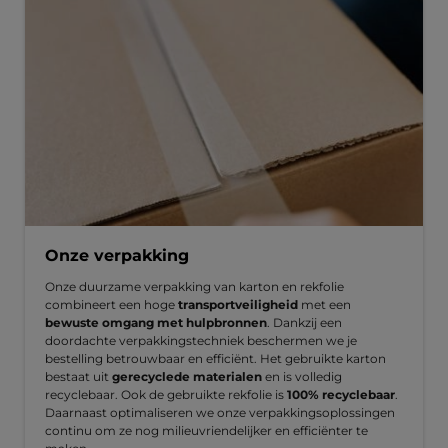
Onze verpakking
Onze duurzame verpakking van karton en rekfolie
combineert een hoge
transportveiligheid
met een
bewuste omgang met hulpbronnen
. Dankzij een
doordachte verpakkingstechniek beschermen we je
bestelling betrouwbaar en efficiënt. Het gebruikte karton
bestaat uit
gerecyclede materialen
en is volledig
recyclebaar. Ook de gebruikte rekfolie is
100% recyclebaar
.
Daarnaast optimaliseren we onze verpakkingsoplossingen
continu om ze nog milieuvriendelijker en efficiënter te