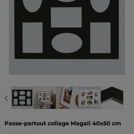
Passe-partout collage Magali 40x50 cm