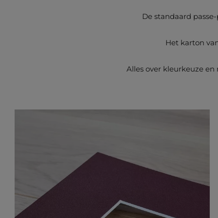
De standaard passe-
Het karton van
Alles over kleurkeuze en