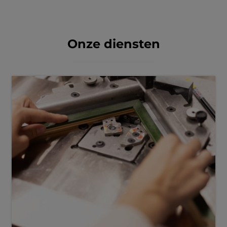
Onze diensten