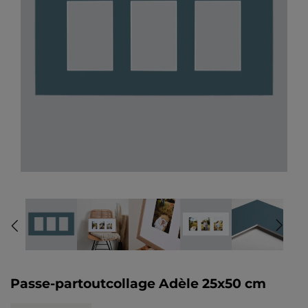
Passe-partoutcollage Adèle 25x50 cm