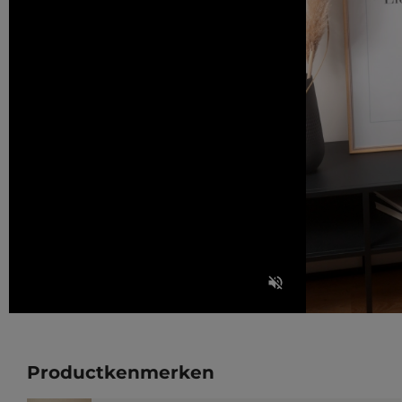
Productkenmerken