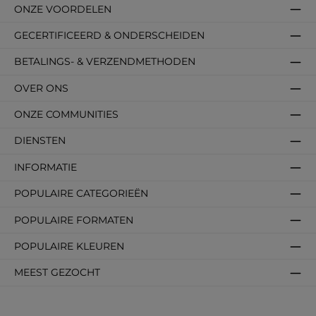
ONZE VOORDELEN
GECERTIFICEERD & ONDERSCHEIDEN
BETALINGS- & VERZENDMETHODEN
OVER ONS
ONZE COMMUNITIES
DIENSTEN
INFORMATIE
POPULAIRE CATEGORIEËN
POPULAIRE FORMATEN
POPULAIRE KLEUREN
MEEST GEZOCHT