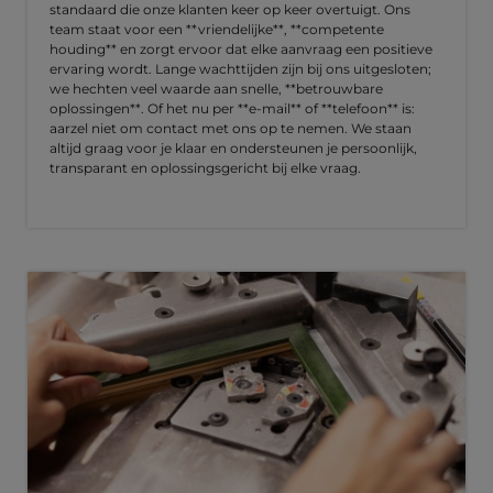
standaard die onze klanten keer op keer overtuigt. Ons
team staat voor een **vriendelijke**, **competente
houding** en zorgt ervoor dat elke aanvraag een positieve
ervaring wordt. Lange wachttijden zijn bij ons uitgesloten;
we hechten veel waarde aan snelle, **betrouwbare
oplossingen**. Of het nu per **e-mail** of **telefoon** is:
aarzel niet om contact met ons op te nemen. We staan
altijd graag voor je klaar en ondersteunen je persoonlijk,
transparant en oplossingsgericht bij elke vraag.