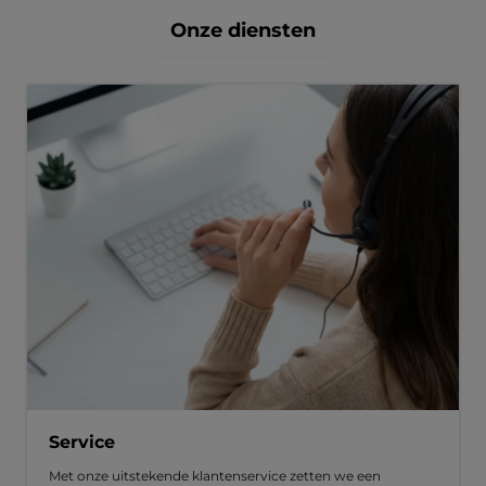
Onze diensten
Service
Met onze uitstekende klantenservice zetten we een