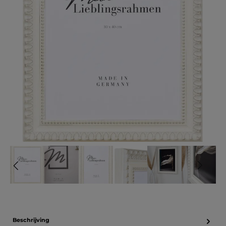
Beschrijving