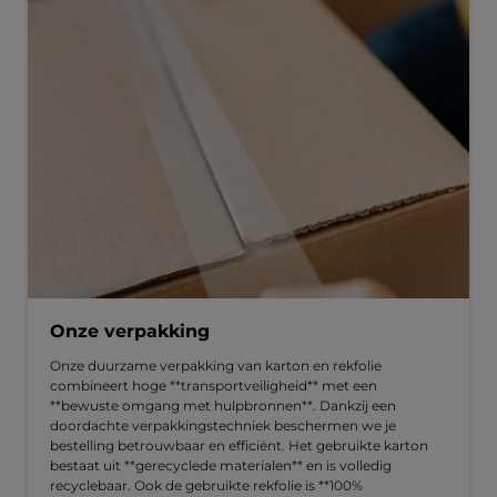
Onze verpakking
Onze duurzame verpakking van karton en rekfolie
combineert hoge **transportveiligheid** met een
**bewuste omgang met hulpbronnen**. Dankzij een
doordachte verpakkingstechniek beschermen we je
bestelling betrouwbaar en efficiënt. Het gebruikte karton
bestaat uit **gerecyclede materialen** en is volledig
recyclebaar. Ook de gebruikte rekfolie is **100%