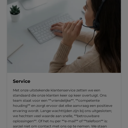
Service
Met onze uitstekende klantenservice zetten we een
standaard die onze klanten keer op keer overtuigt. Ons
team staat voor een **vriendelijke**, **competente
houding** en zorgt ervoor dat elke aanvraag een positieve
ervaring wordt. Lange wachttijden zijn bij ons uitgesloten;
we hechten veel waarde aan snelle, **betrouwbare
oplossingen**. Of het nu per **e-mail** of **telefoon** is:
aarzel niet om contact met ons op te nemen. We staan