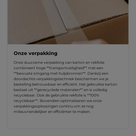
Onze verpakking
Onze duurzame verpakking van karton en rekfolie
combineert hoge **transportveiligheid** met een
**bewuste omgang met hulpbronnen**. Dankzij een
doordachte verpakkingstechniek beschermen we je
bestelling betrouwbaar en efficiënt. Het gebruikte karton
bestaat uit **gerecyclede materialen** en is volledig
recyclebaar. Ook de gebruikte rekfolie is **100%
recyclebaar**. Bovendien optimaliseren we onze
verpakkingsoplossingen continu om ze nog
milieuvriendelijker en efficiënter te maken.