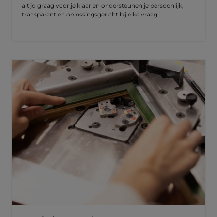
altijd graag voor je klaar en ondersteunen je persoonlijk,
transparant en oplossingsgericht bij elke vraag.