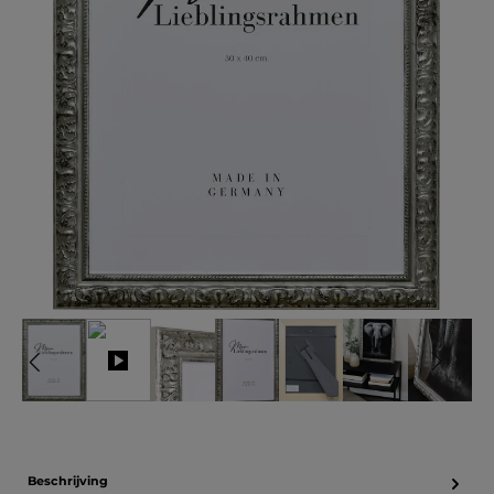
Beschrijving