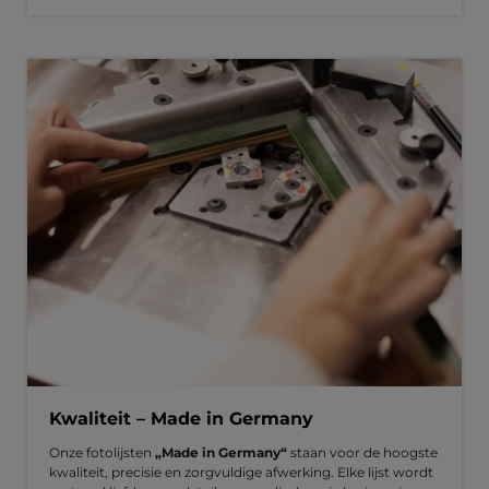
Kwaliteit – Made in Germany
Onze fotolijsten
„Made in Germany“
staan voor de hoogste
kwaliteit, precisie en zorgvuldige afwerking. Elke lijst wordt