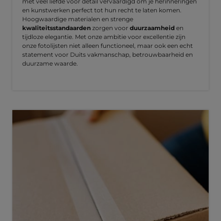
met veel liefde voor detail vervaardigd om je herinneringen
en kunstwerken perfect tot hun recht te laten komen.
Hoogwaardige materialen en strenge
kwaliteitsstandaarden
zorgen voor
duurzaamheid
en
tijdloze elegantie. Met onze ambitie voor excellentie zijn
onze fotolijsten niet alleen functioneel, maar ook een echt
statement voor Duits vakmanschap, betrouwbaarheid en
duurzame waarde.