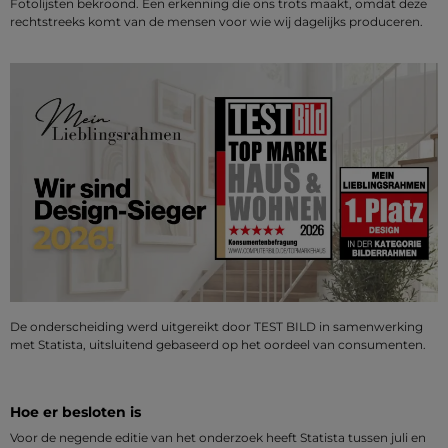
Fotolijsten bekroond. Een erkenning die ons trots maakt, omdat deze
rechtstreeks komt van de mensen voor wie wij dagelijks produceren.
De onderscheiding werd uitgereikt door TEST BILD in samenwerking
met Statista, uitsluitend gebaseerd op het oordeel van consumenten.
Hoe er besloten is
Voor de negende editie van het onderzoek heeft Statista tussen juli en