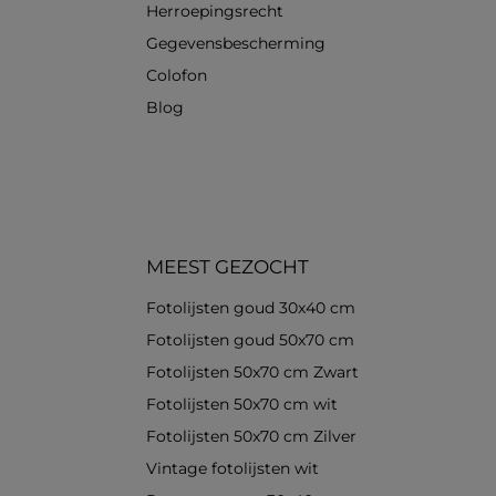
Herroepingsrecht
Gegevensbescherming
Colofon
Blog
MEEST GEZOCHT
Fotolijsten goud 30x40 cm
Fotolijsten goud 50x70 cm
Fotolijsten 50x70 cm Zwart
Fotolijsten 50x70 cm wit
Fotolijsten 50x70 cm Zilver
Vintage fotolijsten wit