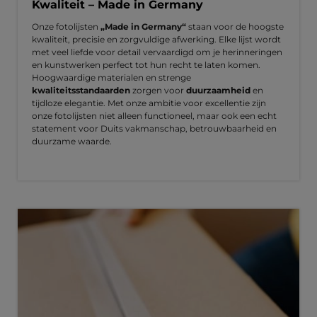
Kwaliteit – Made in Germany
Onze fotolijsten
„Made in Germany“
staan voor de hoogste
kwaliteit, precisie en zorgvuldige afwerking. Elke lijst wordt
met veel liefde voor detail vervaardigd om je herinneringen
en kunstwerken perfect tot hun recht te laten komen.
Hoogwaardige materialen en strenge
kwaliteitsstandaarden
zorgen voor
duurzaamheid
en
tijdloze elegantie. Met onze ambitie voor excellentie zijn
onze fotolijsten niet alleen functioneel, maar ook een echt
statement voor Duits vakmanschap, betrouwbaarheid en
duurzame waarde.