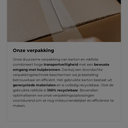
Onze verpakking
Onze duurzame verpakking van karton en rekfolie
combineert hoge
transportveiligheid
met een
bewuste
omgang met hulpbronnen
. Dankzij een doordachte
verpakkingstechniek beschermen we je bestelling
betrouwbaar en efficiënt. Het gebruikte karton bestaat uit
gerecyclede materialen
en is volledig recyclebaar. Ook de
gebruikte rekfolie is
100% recyclebaar
. Bovendien
optimaliseren we onze verpakkingsoplossingen
voortdurend om ze nog milieuvriendelijker en efficiënter te
maken.