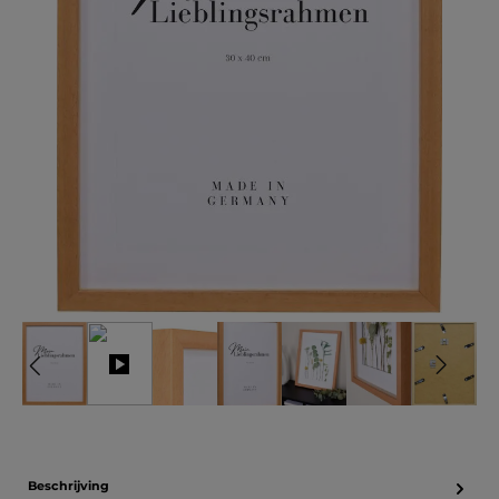
Beschrijving