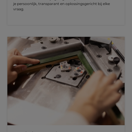
je persoonlijk, transparant en oplossingsgericht bij elke
vraag.