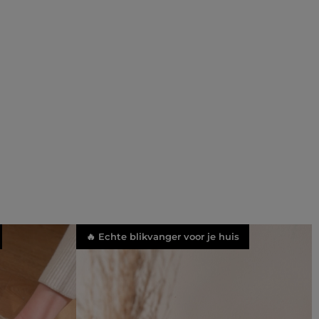
🔥 Echte blikvanger voor je huis