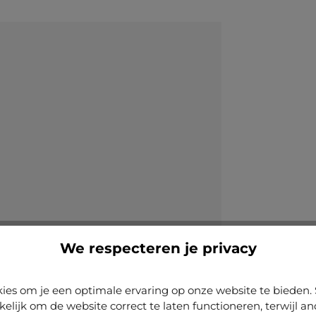
We respecteren je privacy
ies om je een optimale ervaring op onze website te biede
kelijk om de website correct te laten functioneren, terwijl a