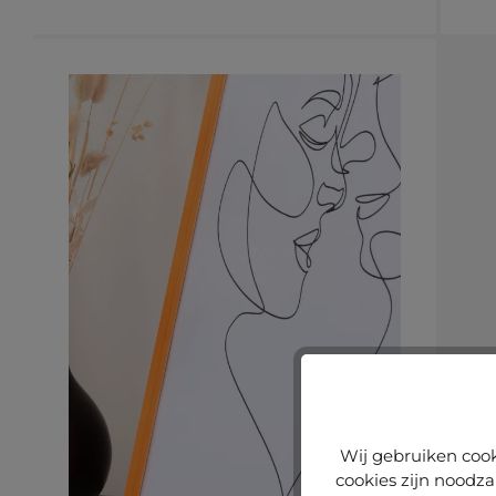
Wij gebruiken cook
cookies zijn noodza