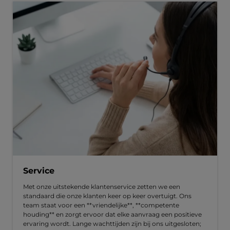
Service
Met onze uitstekende klantenservice zetten we een
standaard die onze klanten keer op keer overtuigt. Ons
team staat voor een **vriendelijke**, **competente
houding** en zorgt ervoor dat elke aanvraag een positieve
ervaring wordt. Lange wachttijden zijn bij ons uitgesloten;