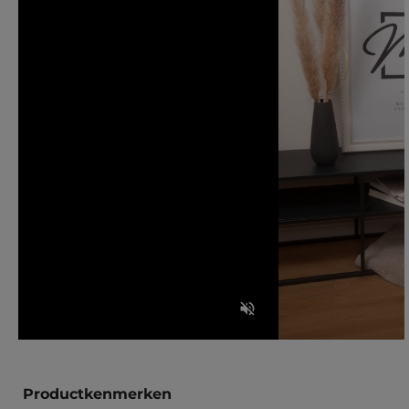
Productkenmerken