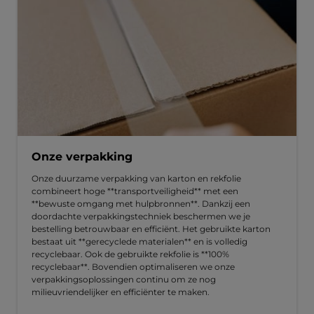
Onze verpakking
Onze duurzame verpakking van karton en rekfolie
combineert hoge **transportveiligheid** met een
**bewuste omgang met hulpbronnen**. Dankzij een
doordachte verpakkingstechniek beschermen we je
bestelling betrouwbaar en efficiënt. Het gebruikte karton
bestaat uit **gerecyclede materialen** en is volledig
recyclebaar. Ook de gebruikte rekfolie is **100%
recyclebaar**. Bovendien optimaliseren we onze
verpakkingsoplossingen continu om ze nog
milieuvriendelijker en efficiënter te maken.