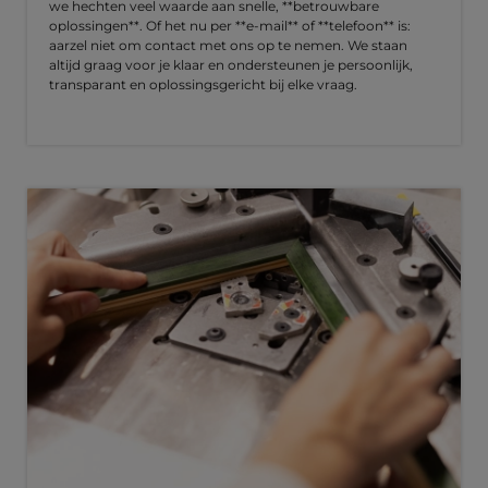
we hechten veel waarde aan snelle, **betrouwbare
oplossingen**. Of het nu per **e-mail** of **telefoon** is:
aarzel niet om contact met ons op te nemen. We staan
altijd graag voor je klaar en ondersteunen je persoonlijk,
transparant en oplossingsgericht bij elke vraag.