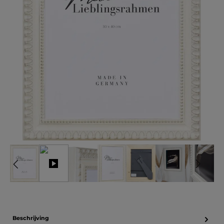
Beschrijving