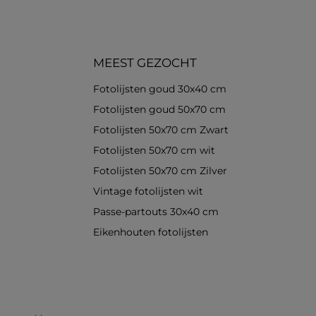
MEEST GEZOCHT
Fotolijsten goud 30x40 cm
Fotolijsten goud 50x70 cm
Fotolijsten 50x70 cm Zwart
Fotolijsten 50x70 cm wit
Fotolijsten 50x70 cm Zilver
Vintage fotolijsten wit
Passe-partouts 30x40 cm
Eikenhouten fotolijsten