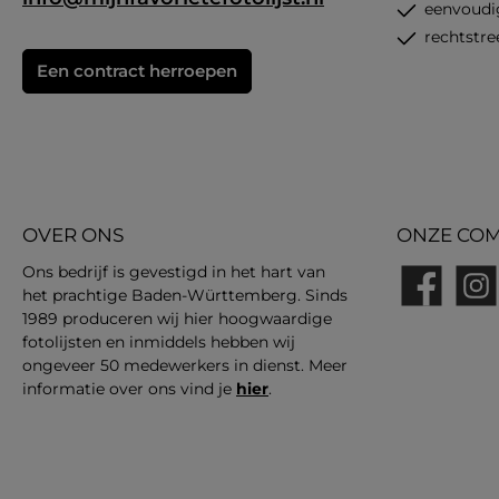
eenvoudi
rechtstre
Een contract herroepen
OVER ONS
ONZE COM
Ons bedrijf is gevestigd in het hart van
het prachtige Baden-Württemberg. Sinds
Facebook
Insta
1989 produceren wij hier hoogwaardige
fotolijsten en inmiddels hebben wij
ongeveer 50 medewerkers in dienst. Meer
informatie over ons vind je
hier
.