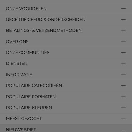
ONZE VOORDELEN
GECERTIFICEERD & ONDERSCHEIDEN
BETALINGS- & VERZENDMETHODEN
OVER ONS
ONZE COMMUNITIES
DIENSTEN
INFORMATIE
POPULAIRE CATEGORIEËN
POPULAIRE FORMATEN
POPULAIRE KLEUREN
MEEST GEZOCHT
NIEUWSBRIEF